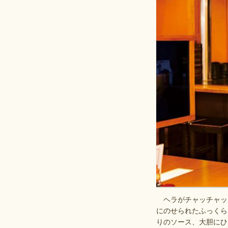
ヘラがチャッチャッ
にのせられたふっくら
りのソース、大胆にひ