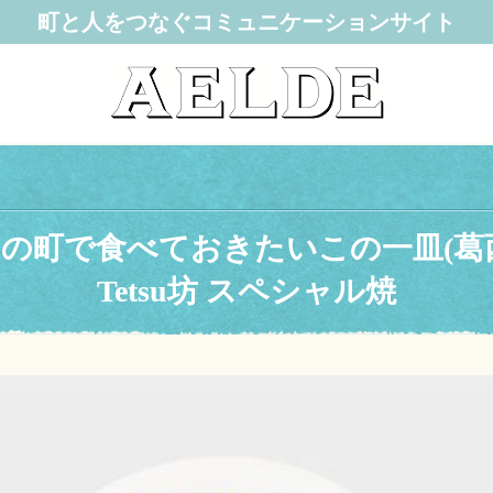
町と人をつなぐコミュニケーションサイト
の町で食べておきたいこの一皿(葛
Tetsu坊 スペシャル焼