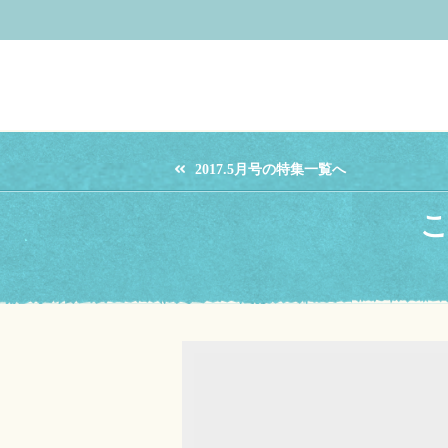
2017.5月号の特集一覧へ
こ