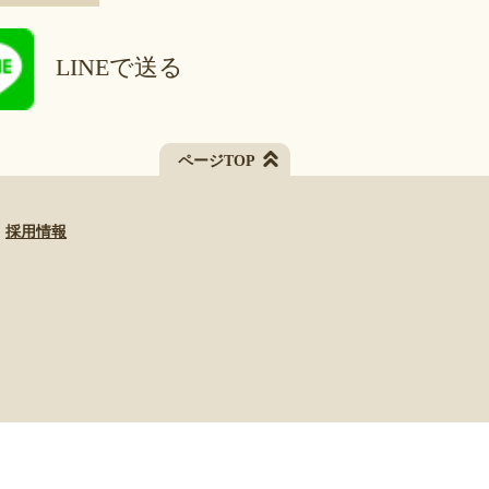
LINEで送る
ページTOP
採用情報