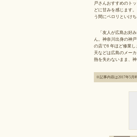
戸さんおすすめのトッ
どに甘みを感じます。
う間にペロリといけち
「友人が広島お好み
ん。神奈川出身の神戸
の店で8 年ほど修業
天などは広島のメーカ
熱を失わないまま、神
※記事内容は2017年5