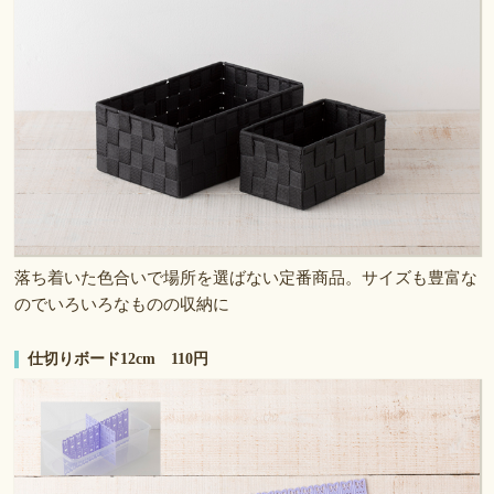
落ち着いた色合いで場所を選ばない定番商品。サイズも豊富な
のでいろいろなものの収納に
仕切りボード12cm 110円