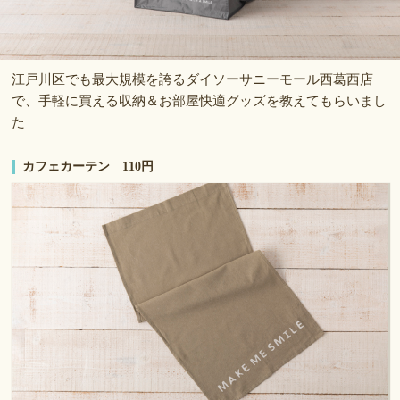
江戸川区でも最大規模を誇るダイソーサニーモール西葛西店
で、手軽に買える収納＆お部屋快適グッズを教えてもらいまし
た
カフェカーテン 110円