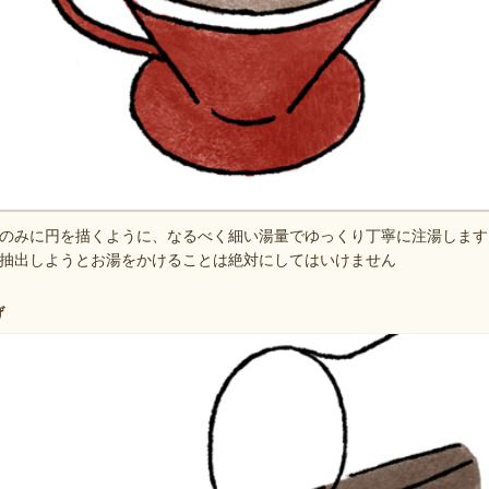
のみに円を描くように、なるべく細い湯量でゆっくり丁寧に注湯します
抽出しようとお湯をかけることは絶対にしてはいけません
げ