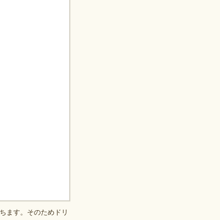
ちます。そのためドリ