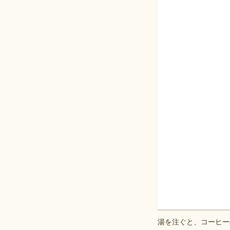
湯を注ぐと、コーヒー