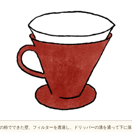
の粉でできた壁、フィルターを透過し、ドリッパーの溝を通って下に落