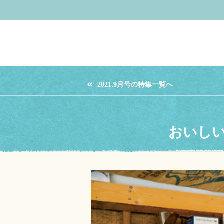
2021.9月号の特集一覧へ
おいしいコ