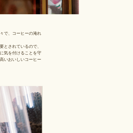
日々で、コーヒーの淹れ
要とされているので、
に気を付けることを守
高いおいしいコーヒー