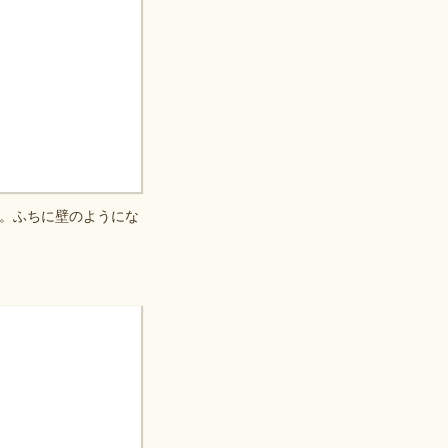
。ふちに壁のようにな