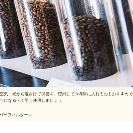
空気、光から遠ざけて保管を。密封して冷凍庫に入れるのもおすすめで
ちになるべく早く使用しましょう
パーフィルター～