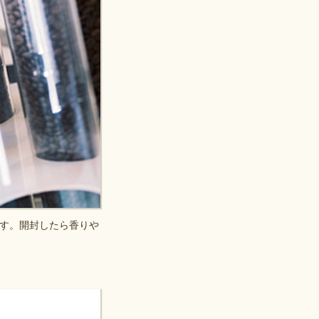
す。開封したら香りや