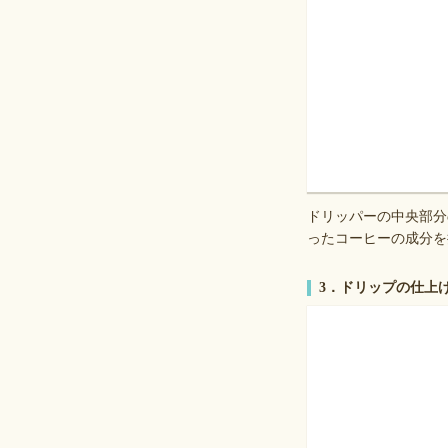
ドリッパーの中央部分
ったコーヒーの成分を
3．ドリップの仕上