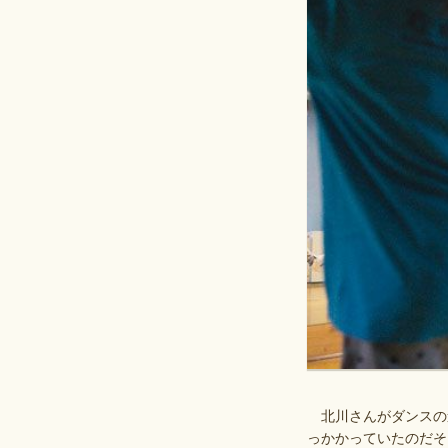
北川さんがダンスの
っかかっていたのだそ