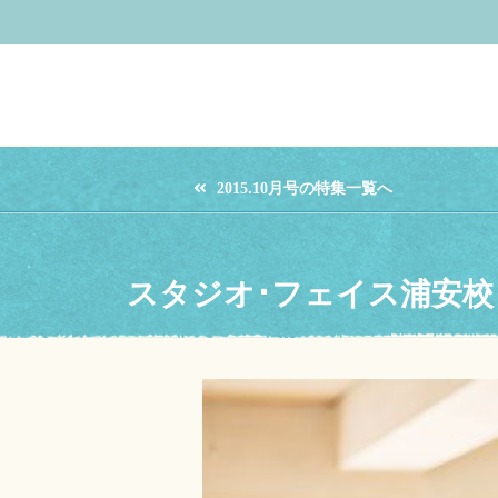
2015.10月号の特集一覧へ
スタジオ･フェイス浦安校