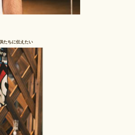
供たちに伝えたい