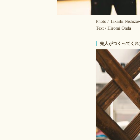
Photo / Takashi Nishiza
Text / Hiromi Onda
先人がつくってくれ