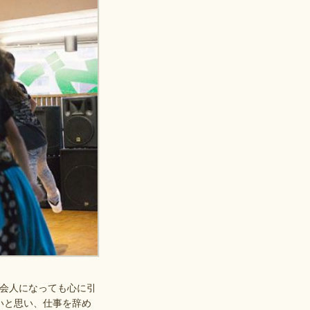
会人になっても心に引
いと思い、仕事を辞め