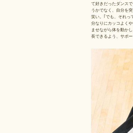
て好きだったダンスで
うかでなく、自分を突
笑い。｢でも、それっ
分なりにカッコよくや
ませながら体を動かし
長できるよう、サポー