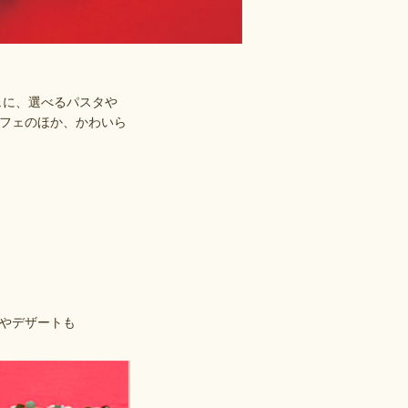
ェに、選べるパスタや
フェのほか、かわいら
ァやデザートも