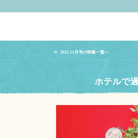
2023.11月号の特集一覧へ
ホテルで過