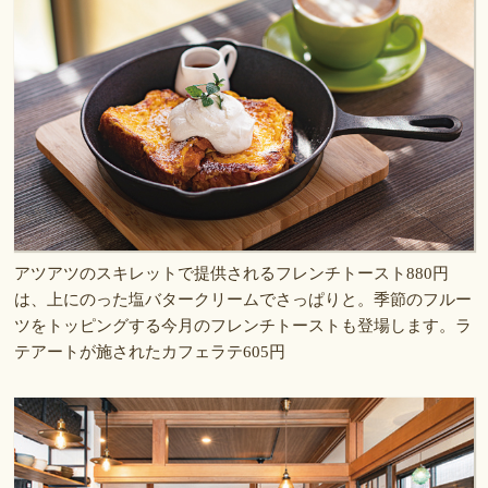
アツアツのスキレットで提供されるフレンチトースト880円
は、上にのった塩バタークリームでさっぱりと。季節のフルー
ツをトッピングする今月のフレンチトーストも登場します。ラ
テアートが施されたカフェラテ605円