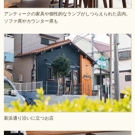
アンティークの家具や個性的なランプがしつらえられた店内。
ソファ席やカウンター席も
新浜通り沿いに立つお店