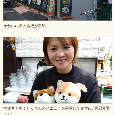
かわいい犬の看板が目印
常連客も多くたくさんのメニューを用意してます(by 阿部夏羽
さん)