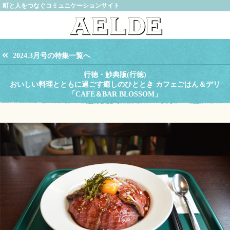
町と人をつなぐコミュニケーションサイト
2024.3月号の特集一覧へ
行徳・妙典版(行徳)
おいしい料理とともに過ごす癒しのひととき カフェごはん＆デリ
「CAFE＆BAR BLOSSOM」