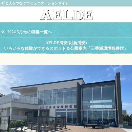
町と人をつなぐコミュニケーションサイト
2024.5月号の特集一覧へ
AELDE浦安版(新浦安)
いろいろな体験ができるスポット＆公園案内「三番瀬環境観察館」