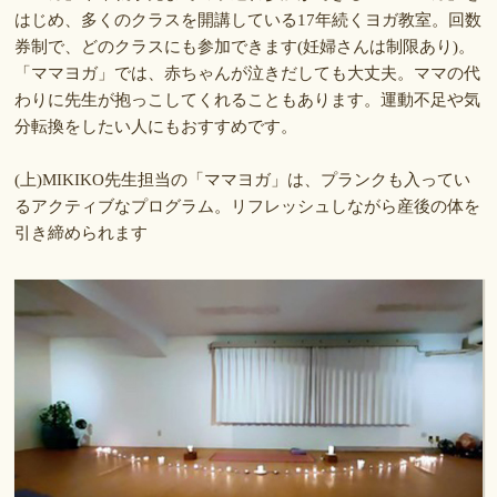
はじめ、多くのクラスを開講している17年続くヨガ教室。回数
券制で、どのクラスにも参加できます(妊婦さんは制限あり)。
「ママヨガ」では、赤ちゃんが泣きだしても大丈夫。ママの代
わりに先生が抱っこしてくれることもあります。運動不足や気
分転換をしたい人にもおすすめです。
(上)MIKIKO先生担当の「ママヨガ」は、プランクも入ってい
るアクティブなプログラム。リフレッシュしながら産後の体を
引き締められます