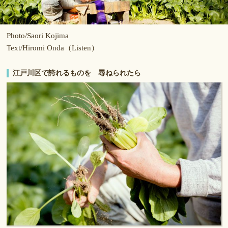
Photo/Saori Kojima
Text/Hiromi Onda（Listen）
江戸川区で誇れるものを 尋ねられたら