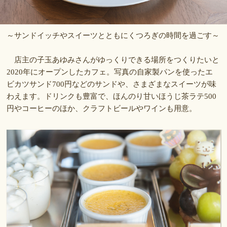
～サンドイッチやスイーツとともにくつろぎの時間を過ごす～
店主の子玉あゆみさんがゆっくりできる場所をつくりたいと
2020年にオープンしたカフェ。写真の自家製パンを使ったエ
ビカツサンド700円などのサンドや、さまざまなスイーツが味
わえます。ドリンクも豊富で、ほんのり甘いほうじ茶ラテ500
円やコーヒーのほか、クラフトビールやワインも用意。