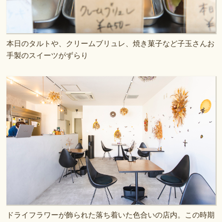
本日のタルトや、クリームブリュレ、焼き菓子など子玉さんお
手製のスイーツがずらり
ドライフラワーが飾られた落ち着いた色合いの店内。この時期