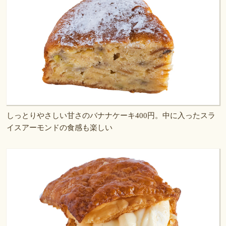
しっとりやさしい甘さのバナナケーキ400円。中に入ったスラ
イスアーモンドの食感も楽しい