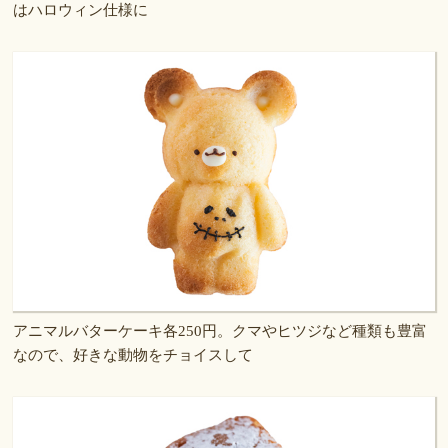
はハロウィン仕様に
アニマルバターケーキ各250円。クマやヒツジなど種類も豊富
なので、好きな動物をチョイスして