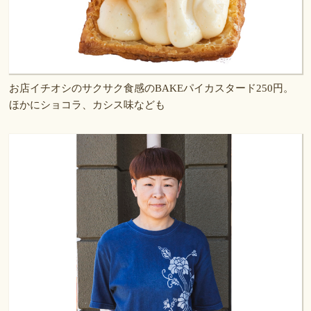
お店イチオシのサクサク食感のBAKEパイカスタード250円。
ほかにショコラ、カシス味なども