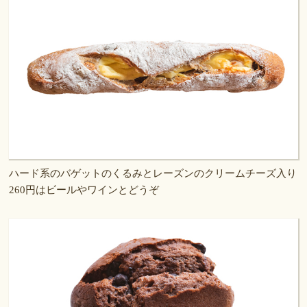
ハード系のバゲットのくるみとレーズンのクリームチーズ入り
260円はビールやワインとどうぞ