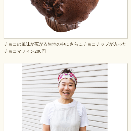
チョコの風味が広がる生地の中にさらにチョコチップが入った
チョコマフィン280円