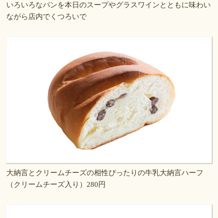
いろいろなパンを本日のスープやグラスワインとともに味わい
ながら店内でくつろいで
大納言とクリームチーズの相性ぴったりの牛乳大納言ハーフ
（クリームチーズ入り）280円