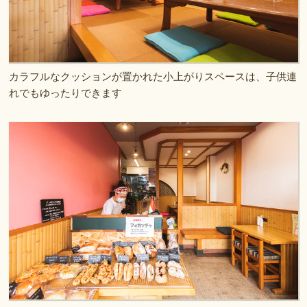
カラフルなクッションが置かれた小上がりスペースは、子供連
れでもゆったりできます