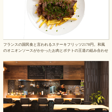
フランスの国民食と言われるステーキフリッツ2178円。和風
のオニオンソースがかかったお肉とポテトの王道の組み合わせ