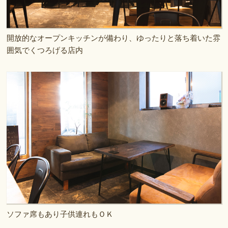
開放的なオープンキッチンが備わり、ゆったりと落ち着いた雰
囲気でくつろげる店内
ソファ席もあり子供連れもＯＫ