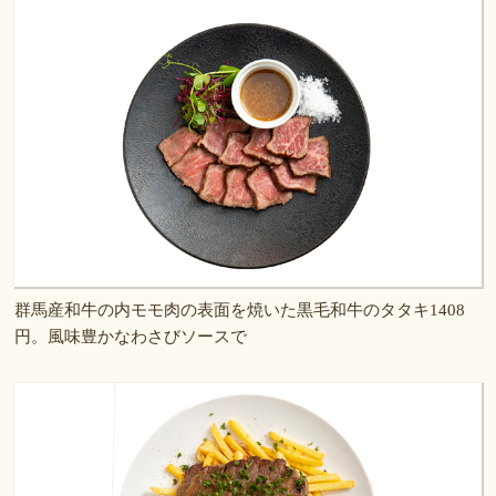
群馬産和牛の内モモ肉の表面を焼いた黒毛和牛のタタキ1408
円。風味豊かなわさびソースで