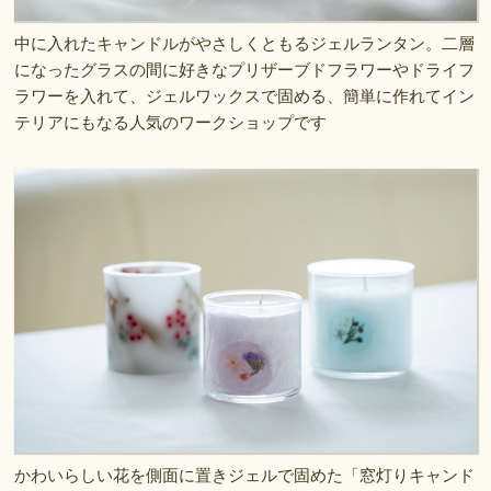
中に入れたキャンドルがやさしくともるジェルランタン。二層
になったグラスの間に好きなプリザーブドフラワーやドライフ
ラワーを入れて、ジェルワックスで固める、簡単に作れてイン
テリアにもなる人気のワークショップです
かわいらしい花を側面に置きジェルで固めた「窓灯りキャンド