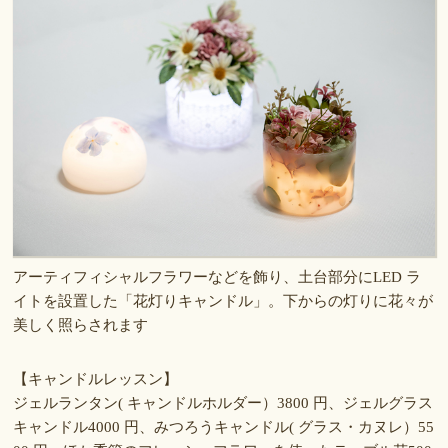
アーティフィシャルフラワーなどを飾り、土台部分にLED ラ
イトを設置した「花灯りキャンドル」。下からの灯りに花々が
美しく照らされます
【キャンドルレッスン】
ジェルランタン( キャンドルホルダー）3800 円、ジェルグラス
キャンドル4000 円、みつろうキャンドル( グラス・カヌレ）55