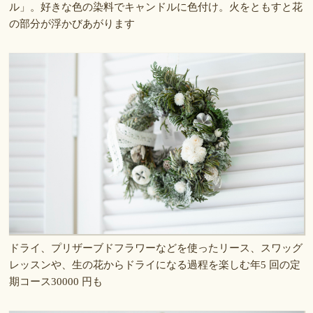
ル」。好きな色の染料でキャンドルに色付け。火をともすと花
の部分が浮かびあがります
ドライ、プリザーブドフラワーなどを使ったリース、スワッグ
レッスンや、生の花からドライになる過程を楽しむ年5 回の定
期コース30000 円も