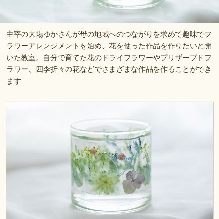
主宰の大場ゆかさんが母の地域へのつながりを求めて趣味でフ
ラワーアレンジメントを始め、花を使った作品を作りたいと開
いた教室。自分で育てた花のドライフラワーやプリザーブドフ
ラワー、四季折々の花などでさまざまな作品を作ることができ
ます