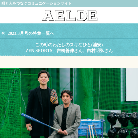
町と人をつなぐコミュニケーションサイト
2023.3月号の特集一覧へ
この町のわたしのスキなひと(浦安)
ZEN SPORTS 吉橋善伸さん、白村明弘さん