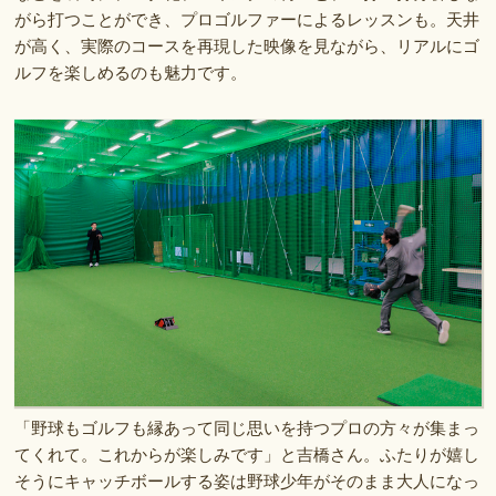
がら打つことができ、プロゴルファーによるレッスンも。天井
が高く、実際のコースを再現した映像を見ながら、リアルにゴ
ルフを楽しめるのも魅力です。
「野球もゴルフも縁あって同じ思いを持つプロの方々が集まっ
てくれて。これからが楽しみです」と吉橋さん。ふたりが嬉し
そうにキャッチボールする姿は野球少年がそのまま大人になっ