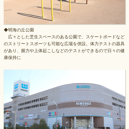
◆明海の丘公園
広々とした芝生スペースのある公園で、スケートボードなど
のストリートスポーツも可能な広場を併設。体力テストの器具
があり、握力や上体起こしなどのテストができるので日々の健
康保持に