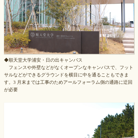
◆順天堂大学浦安・日の出キャンパス
フェンスや外壁などがなくオープンなキャンパスで、フット
サルなどができるグラウンドを横目に中を通ることもできま
す。3 月末までは工事のためアールフォーラム側の通路に迂回
が必要