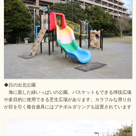
◆日の出北公園
海に面した緑いっぱいの公園。バスケットもできる球技広場
や多目的に使用できる芝生広場があります。カラフルな滑り台
が目を引く複合遊具にはプチボルダリングも設置されています