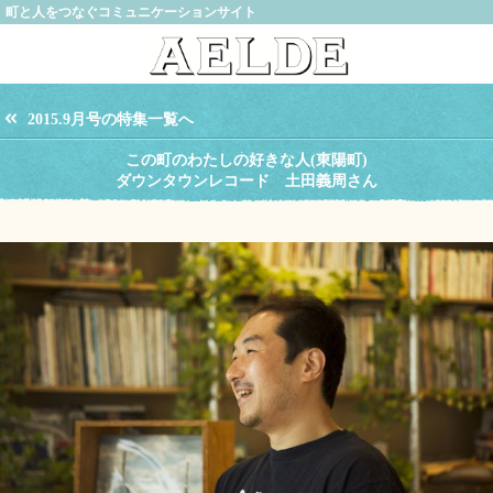
町と人をつなぐコミュニケーションサイト
2015.9月号の特集一覧へ
この町のわたしの好きな人(東陽町)
ダウンタウンレコード 土田義周さん