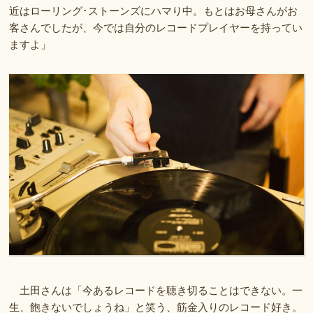
近はローリング･ストーンズにハマり中。もとはお母さんがお
客さんでしたが、今では自分のレコードプレイヤーを持ってい
ますよ」
土田さんは「今あるレコードを聴き切ることはできない。一
生、飽きないでしょうね」と笑う、筋金入りのレコード好き。