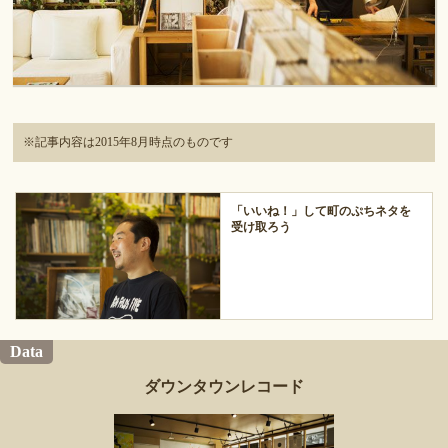
※記事内容は2015年8月時点のものです
「いいね！」して町のぷちネタを
受け取ろう
Data
ダウンタウンレコード