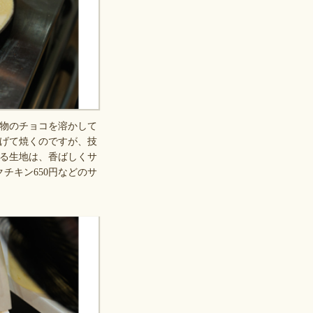
物のチョコを溶かして
げて焼くのですが、技
る生地は、香ばしくサ
チキン650円などのサ