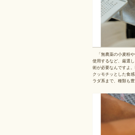
「無農薬の小麦粉や
使用するなど、厳選し
術が必要なんですよ。
クッモチッとした食感
ラダ系まで、種類も豊