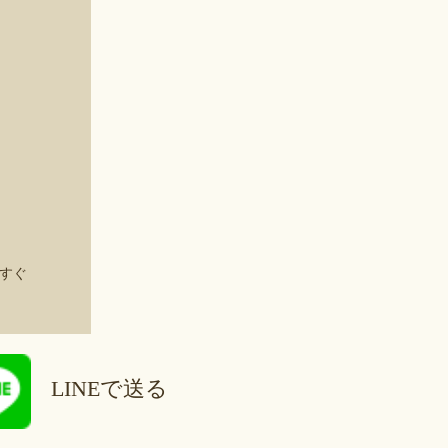
すぐ
LINEで送る