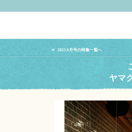
2023.6月号の特集一覧へ
ヤマ