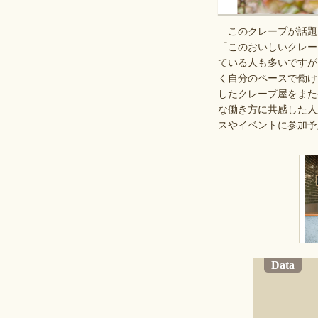
このクレープが話題
「このおいしいクレー
ている人も多いですが
く自分のペースで働け
したクレープ屋をまた
な働き方に共感した人
スやイベントに参加予
Data