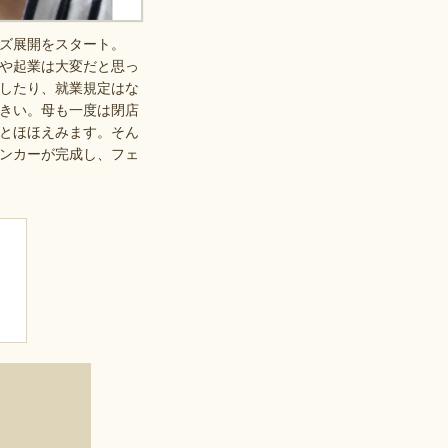
ズ展開をスタート。
や起業は大変だと思っ
したり、就業規定はな
きい。母も一度は閉店
とほほえみます。そん
ンカーが完成し、フェ