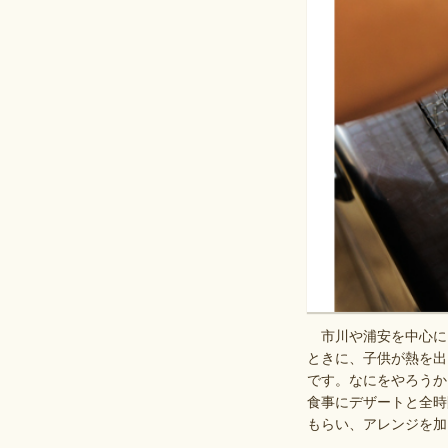
市川や浦安を中心に、
ときに、子供が熱を出
です。なにをやろうか
食事にデザートと全時
もらい、アレンジを加