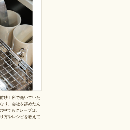
前鉄工所で働いていた
なり、会社を辞めたん
その中でもクレープは、
り方やレシピを教えて