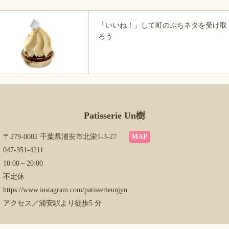
「いいね！」して町のぷちネタを受け取
ろう
Patisserie Un樹
〒279-0002 千葉県浦安市北栄1-3-27
MAP
047-351-4211
10:00～20:00
不定休
https://www.instagram.com/patisserieunjyu
アクセス／浦安駅より徒歩5 分