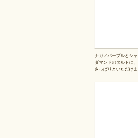
ナガノパープルとシャ
ダマンドのタルトに、
さっぱりといただけま