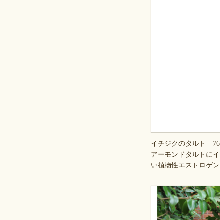
イチジクのタルト 76
アーモンドタルトにイ
い植物性エストロゲン