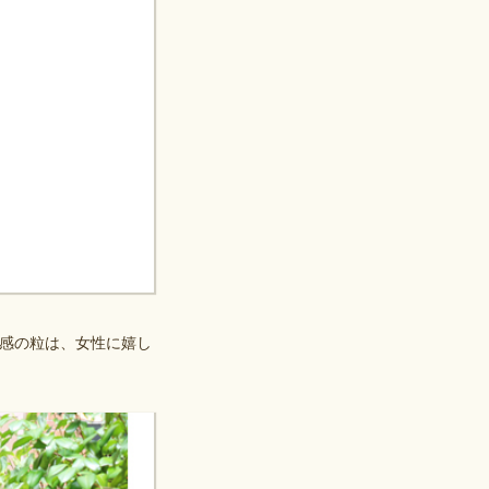
感の粒は、女性に嬉し