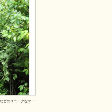
などのユニークなケー