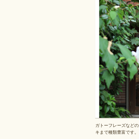
ガトーフレーズなどの
キまで種類豊富です。