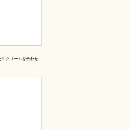
た生クリームを合わせ