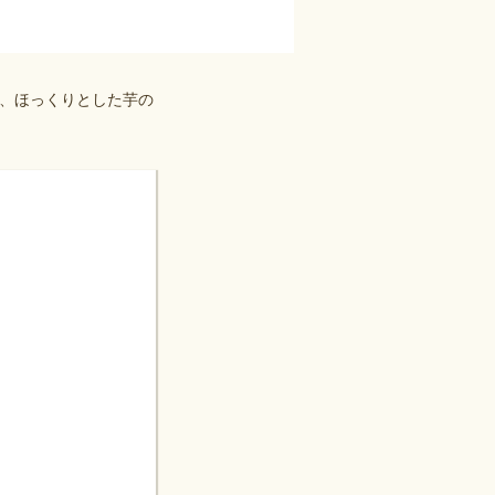
、ほっくりとした芋の