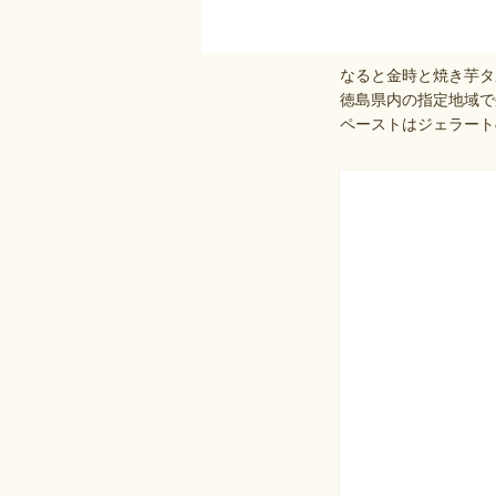
なると金時と焼き芋タ
徳島県内の指定地域で
ペーストはジェラート