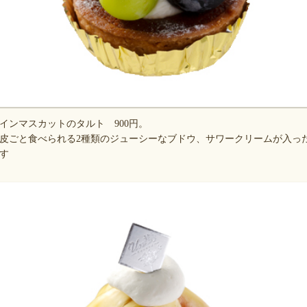
インマスカットのタルト 900円。
皮ごと食べられる2種類のジューシーなブドウ、サワークリームが入っ
す