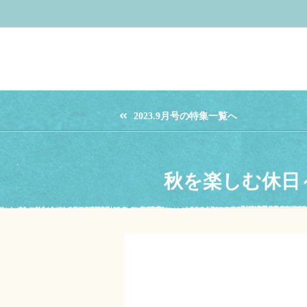
2023.9月号の特集一覧へ
秋を楽しむ休日～旬