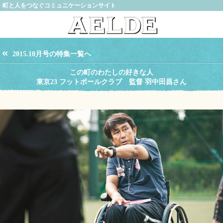
町と人をつなぐコミュニケーションサイト
2015.10月号の特集一覧へ
この町のわたしの好きな人
東京23 フットボールクラブ 監督 羽中田昌さん