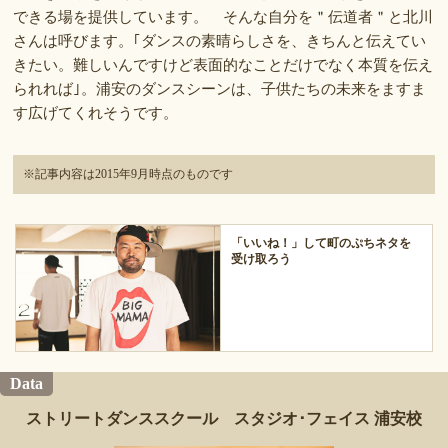
できる場を提供しています。 そんな自分を＂伝道者＂と北川
さんは呼びます。｢ダンスの素晴らしさを、きちんと伝えてい
きたい。難しいんですけど表面的なことだけでなく本質を伝え
られれば｣。浦安のダンスシーンは、子供たちの未来をますま
す広げてくれそうです。
※記事内容は2015年9月時点のものです
「いいね！」して町のぷちネタを
受け取ろう
Data
ストリートダンススクール スタジオ･フェイス 浦安校