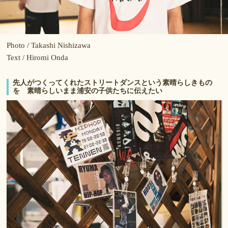
Photo / Takashi Nishizawa
Text / Hiromi Onda
先人がつくってくれたストリートダンスという素晴らしきもの
を 素晴らしいまま浦安の子供たちに伝えたい