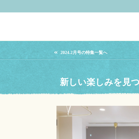
2024.2月号の特集一覧へ
新しい楽しみを見つけよ