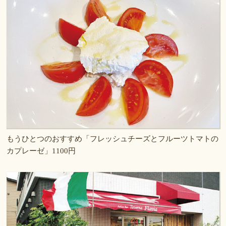
もうひとつのおすすめ「フレッシュチーズとフルーツトマトの
カプレーゼ」1100円