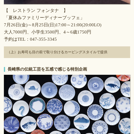
【 レストラン フォンタナ 】
「夏休みファミリーディナーブッフェ」
7月26日(金)～8月25日(日)17:00～21:00(20:00LO)
大人7000円、小学生3500円、4～6歳1750円
予約はTEL：047-355-3345
（上）お寿司も目の前で取り分けるカービングスタイルで提供
長崎県の伝統工芸を五感で感じる特別企画