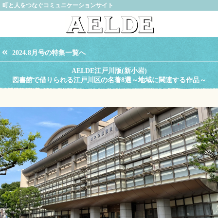
町と人をつなぐコミュニケーションサイト
2024.8月号の特集一覧へ
AELDE江戸川版(新小岩)
図書館で借りられる江戸川区の名著8選～地域に関連する作品～