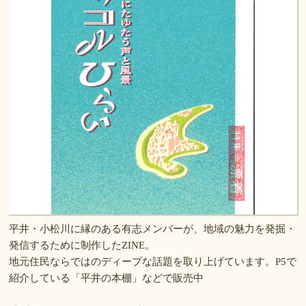
平井・小松川に縁のある有志メンバーが、地域の魅力を発掘・
発信するために制作したZINE。
地元住民ならではのディープな話題を取り上げています。P5で
紹介している「平井の本棚」などで販売中