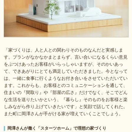
「家づくりは、人と人との関わりそのものなんだと実感しま
す。プランがなかなかまとまらず、言い合いになるくらい意見
をぶつけあったお客様がいらっしゃいますが、そのかいあっ
て、できあがりにとても満足していただきました。今となって
は、一緒に食事に行くようなお付き合いをさせていただいてい
ます。これからも、お客様とのコミュニケーションを通して、
住まいの『間取り』や『部屋の広さ』だけでなく、そこでどん
な生活を送りたいかという、『暮らし』そのものをお客様と楽
しみながら作り上げていきたいです」と笑顔で話してくれた。
また町に岡澤さんが手がける家が増えていくことでしょう。
岡澤さんが働く「スターツホーム」で理想の家づくり