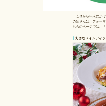
これから年末にかけ
の皆さんは、フォーマ
ちらのページでは、「
好きなメインディッ