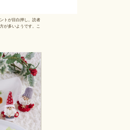
ントが目白押し。読者
方が多いようです。こ