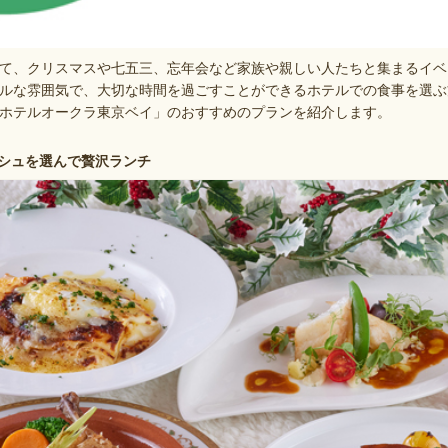
て、クリスマスや七五三、忘年会など家族や親しい人たちと集まるイベ
ルな雰囲気で、大切な時間を過ごすことができるホテルでの食事を選ぶ
ホテルオークラ東京ベイ」のおすすめのプランを紹介します。
シュを選んで贅沢ランチ