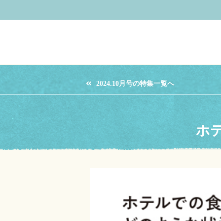
2024.10月号の特集一覧へ
ホ