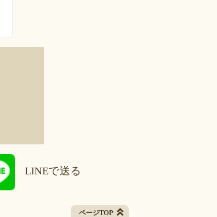
LINEで送る
ページTOP