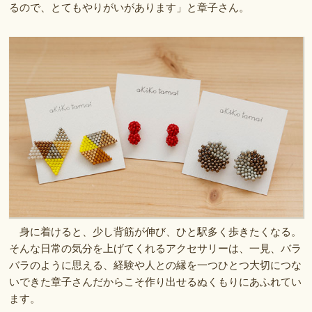
るので、とてもやりがいがあります」と章子さん。
身に着けると、少し背筋が伸び、ひと駅多く歩きたくなる。
そんな日常の気分を上げてくれるアクセサリーは、一見、バラ
バラのように思える、経験や人との縁を一つひとつ大切につな
いできた章子さんだからこそ作り出せるぬくもりにあふれてい
ます。