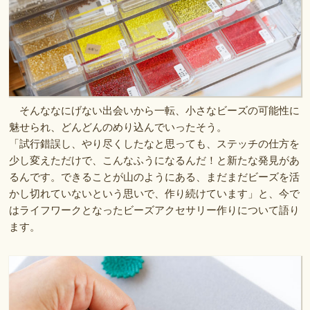
そんななにげない出会いから一転、小さなビーズの可能性に
魅せられ、どんどんのめり込んでいったそう。
「試行錯誤し、やり尽くしたなと思っても、ステッチの仕方を
少し変えただけで、こんなふうになるんだ！と新たな発見があ
るんです。できることが山のようにある、まだまだビーズを活
かし切れていないという思いで、作り続けています」と、今で
はライフワークとなったビーズアクセサリー作りについて語り
ます。