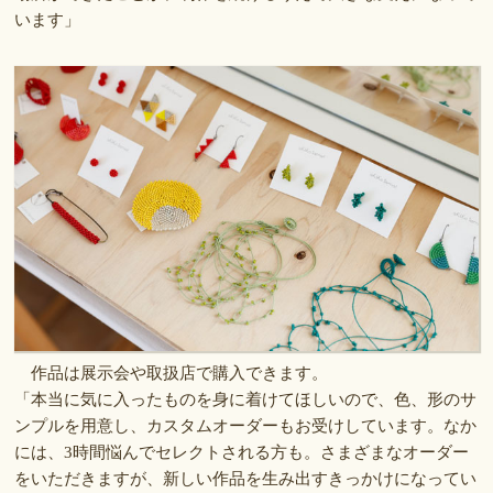
います」
作品は展示会や取扱店で購入できます。
「本当に気に入ったものを身に着けてほしいので、色、形のサ
ンプルを用意し、カスタムオーダーもお受けしています。なか
には、3時間悩んでセレクトされる方も。さまざまなオーダー
をいただきますが、新しい作品を生み出すきっかけになってい