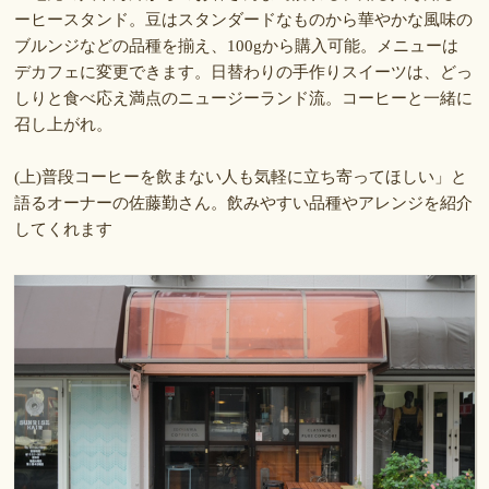
ーヒースタンド。豆はスタンダードなものから華やかな風味の
ブルンジなどの品種を揃え、100gから購入可能。メニューは
デカフェに変更できます。日替わりの手作りスイーツは、どっ
しりと食べ応え満点のニュージーランド流。コーヒーと一緒に
召し上がれ。
(上)普段コーヒーを飲まない人も気軽に立ち寄ってほしい」と
語るオーナーの佐藤勤さん。飲みやすい品種やアレンジを紹介
してくれます