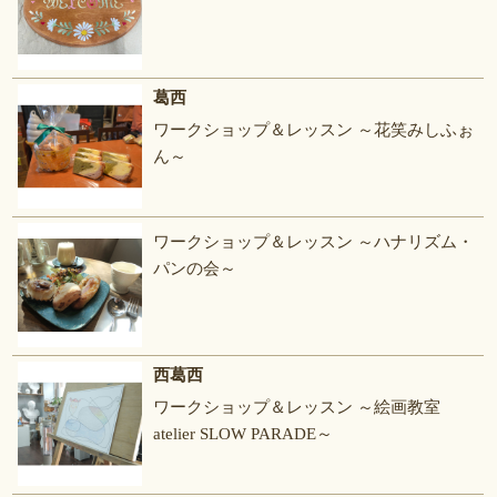
葛西
ワークショップ＆レッスン ～花笑みしふぉ
ん～
ワークショップ＆レッスン ～ハナリズム・
パンの会～
西葛西
ワークショップ＆レッスン ～絵画教室
atelier SLOW PARADE～