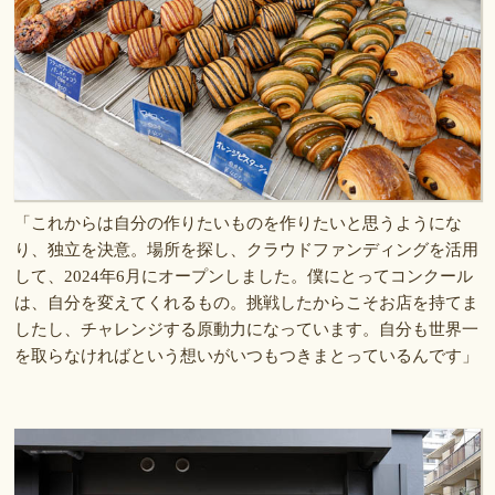
「これからは自分の作りたいものを作りたいと思うようにな
り、独立を決意。場所を探し、クラウドファンディングを活用
して、2024年6月にオープンしました。僕にとってコンクール
は、自分を変えてくれるもの。挑戦したからこそお店を持てま
したし、チャレンジする原動力になっています。自分も世界一
を取らなければという想いがいつもつきまとっているんです」