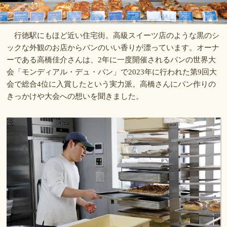
行徳駅にもほど近い住宅街。高級スイーツ店のような黒のシ
ックな外観のお店からパンのいい香りが漂っています。オーナ
ーである高橋佳介さんは、2年に一度開催されるパンの世界大
会「モンディアル・デュ・パン」で2023年に行われた第9回大
会で総合4位に入賞したという実力派。高橋さんにパン作りの
きっかけや大会への想いを聞きました。