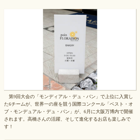
第9回大会の「モンディアル・デュ・パン」で上位に入賞し
た6チームが、世界一の座を競う国際コンクール「ベスト・オ
ブ・モンデュアル・デュ・パン」が、6月に大阪万博内で開催
されます。高橋さんの活躍、そして進化するお店も楽しみで
す！