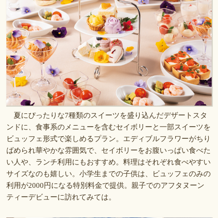
夏にぴったりな7種類のスイーツを盛り込んだデザートスタ
ンドに、食事系のメニューを含むセイボリーと一部スイーツを
ビュッフェ形式で楽しめるプラン。エディブルフラワーがちり
ばめられ華やかな雰囲気で、セイボリーをお腹いっぱい食べた
い人や、ランチ利用にもおすすめ。料理はそれぞれ食べやすい
サイズなのも嬉しい。小学生までの子供は、ビュッフェのみの
利用が2000円になる特別料金で提供。親子でのアフタヌーン
ティーデビューに訪れてみては。