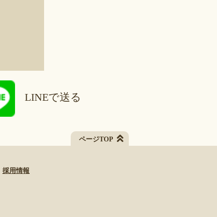
LINEで送る
ページTOP
採用情報