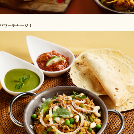
パワーチャージ！