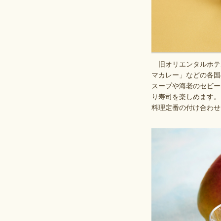
旧オリエンタルホテル
マカレー」などの各国
スープや海老のセビー
り寿司を楽しめます。
料理定番の付け合わせ