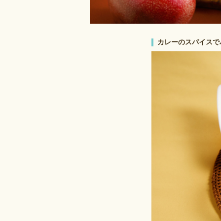
カレーのスパイスで