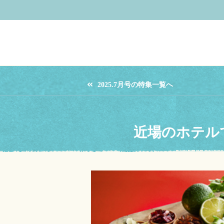
2025.7月号の特集一覧へ
近場のホテル