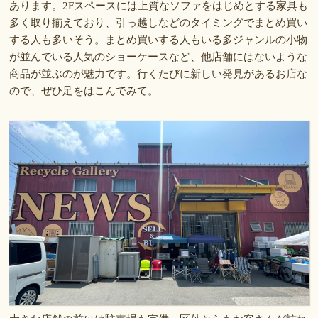
あります。2Fスペースには上質なソファをはじめとする家具も
多く取り揃えており、引っ越しなどのタイミングでまとめ買い
する人も多いそう。まとめ買いする人もいる多ジャンルの小物
が並んでいる人気のショーケースなど、他店舗にはないような
商品が並ぶのが魅力です。行くたびに新しい発見があるお店な
ので、ぜひ足をはこんでみて。