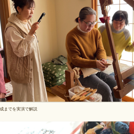
成までを実演で解説