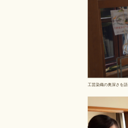
工芸染織の奥深さを語