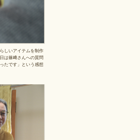
らしいアイテムを制作
日は篠﨑さんへの質問
ったです」という感想