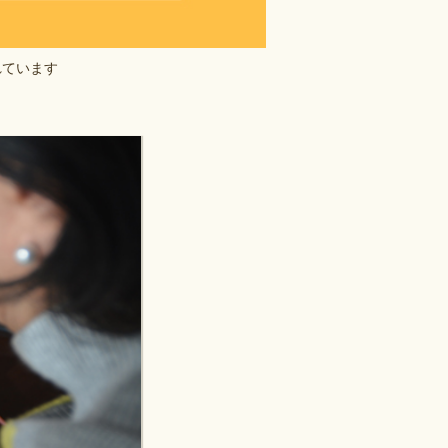
れています