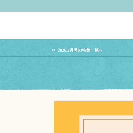
2026.2月号の特集一覧へ