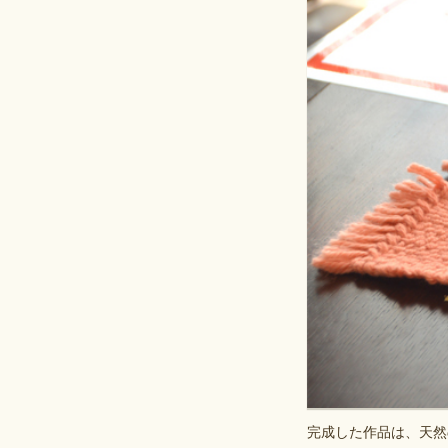
完成した作品は、天然