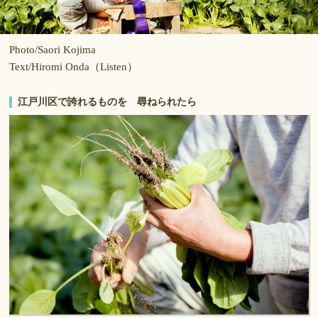
Photo/Saori Kojima
Text/Hiromi Onda（Listen）
江戸川区で誇れるものを 尋ねられたら