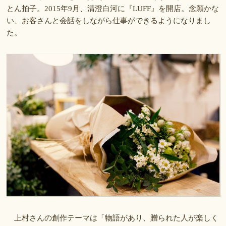
とん拍子。2015年9月、清澄白河に『LUFF』を開店。念願かな
い、お客さんと会話をしながら仕事ができるようになりまし
た。
上村さんの創作テーマは「物語があり、贈られた人が楽しく