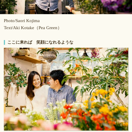
Photo/Saori Kojima
Text/Aki Kotake（Pea Green）
ここに来れば 笑顔になれるような