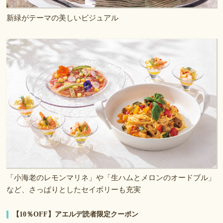
新緑がテーマの美しいビジュアル
「小海老のレモンマリネ」や「生ハムとメロンのオードブル」
など、さっぱりとしたセイボリーも充実
【10％OFF】アエルデ読者限定クーポン