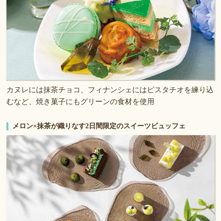
カヌレには抹茶チョコ、フィナンシェにはピスタチオを練り込
むなど、焼き菓子にもグリーンの食材を使用
メロン×抹茶が織りなす2日間限定のスイーツビュッフェ