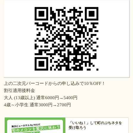
上の二次元バーコードからの申し込みで10％OFF！
割引適用後料金
大人 (13歳以上) 通常6000円→5400円
4歳～小学生 通常3000円→2700円
「いいね！」して町のぷちネタを
受け取ろう