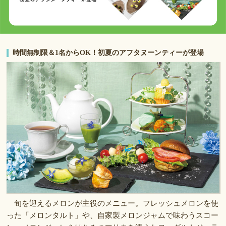
時間無制限＆1名からOK！初夏のアフタヌーンティーが登場
旬を迎えるメロンが主役のメニュー。フレッシュメロンを使
った「メロンタルト」や、自家製メロンジャムで味わうスコー