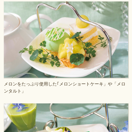
メロンをたっぷり使用した｢メロンショートケーキ」や「メロ
ンタルト」