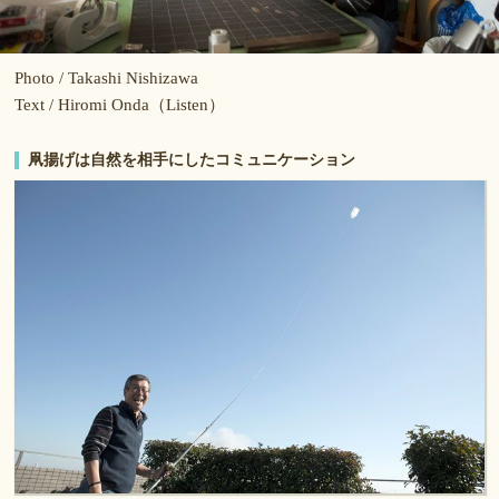
Photo / Takashi Nishizawa
Text / Hiromi Onda（Listen）
凧揚げは自然を相手にしたコミュニケーション