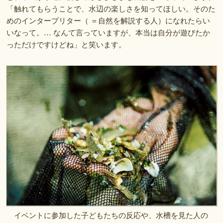
「触れてもらうことで、水辺の楽しさを知ってほしい。そのた
めのインタープリター（ ＝自然を解説する人）になれたらい
いなって。… なんて言っていますが、本当は自分が遊びたか
っただけですけどね」と笑います。
イベントに参加した子どもたちの反応や、水槽を見た人の