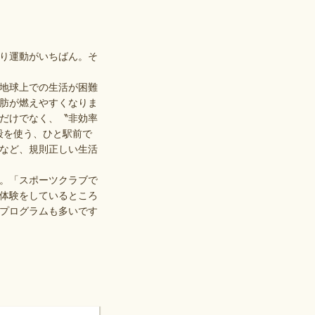
り運動がいちばん。そ
地球上での生活が困難
肪が燃えやすくなりま
だけでなく、〝非効率
段を使う、ひと駅前で
など、規則正しい生活
。「スポーツクラブで
体験をしているところ
プログラムも多いです