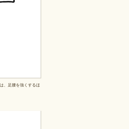
は、足腰を強くするほ