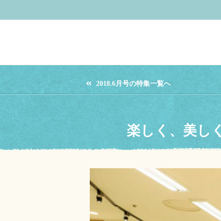
2018.6月号の特集一覧へ
楽しく、美し