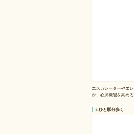
エスカレーターやエレ
か、心肺機能を高める
2.ひと駅分歩く