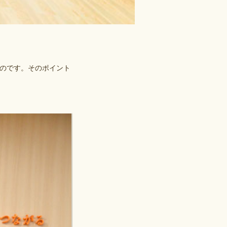
のです。そのポイント