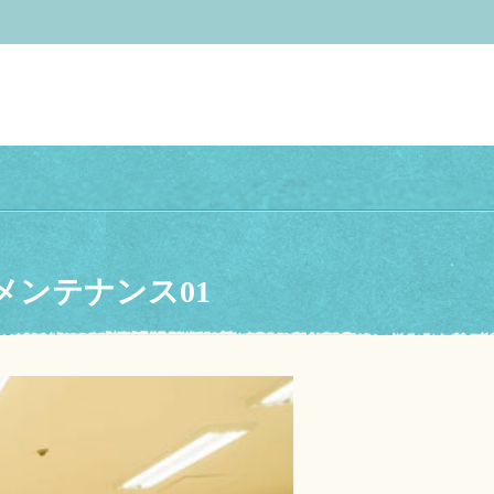
ンテナンス01