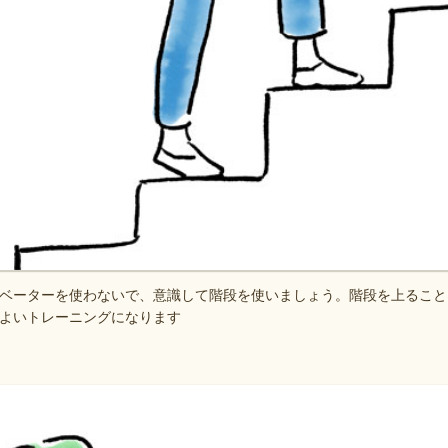
ベーターを使わないで、意識して階段を使いましょう。階段を上ること
よいトレーニングになります