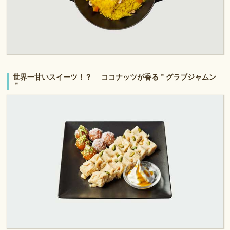
世界一甘いスイーツ！？ ココナッツが香る＂グラブジャムン
＂