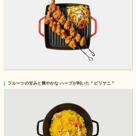
フルーツの甘みと爽やかな ハーブが利いた＂ビリヤニ＂