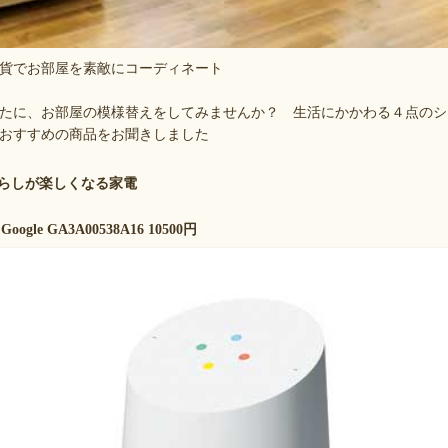
貨でお部屋を素敵にコーディネート
たに、お部屋の模様替えをしてみませんか？ 生活にかかわる４点のシ
おすすめの商品をお聞きしました
らしが楽しくなる家電
le GA3A00538A16 10500円