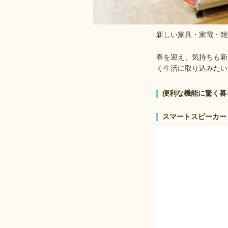
新しい家具・家電・雑
春を迎え、気持ちも新
く生活に取り込みたい
便利な機能に驚く暮
スマートスピーカー Goog