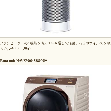
ファンヒーターの3 機能を備え１年を通して活躍。花粉やウイルスを除
のでお子さんも安心
sonic NAVX9900 328000円