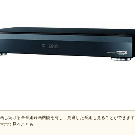
画し続ける全番組録画機能を有し、見逃した番組も見ることができます
マホで見ることも