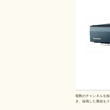
複数のチャンネルを録
き、録画した番組をス