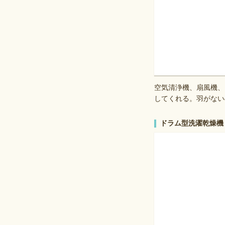
空気清浄機、扇風機、
してくれる。羽がない
ドラム型洗濯乾燥機 Pana