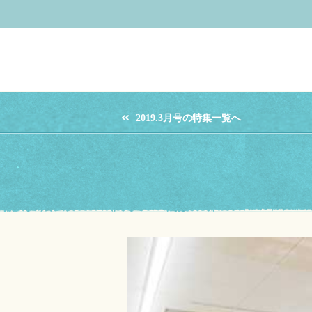
2019.3月号の特集一覧へ