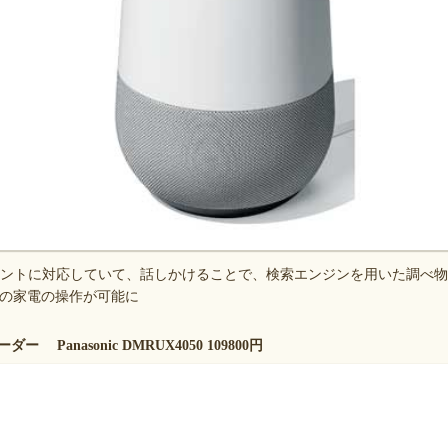
タントに対応していて、話しかけることで、検索エンジンを用いた調べ
の家電の操作が可能に
Panasonic DMRUX4050 109800円