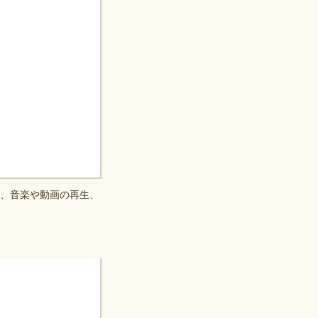
物、音楽や動画の再生、