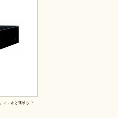
。スマホと連動もで