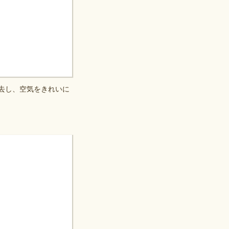
去し、空気をきれいに