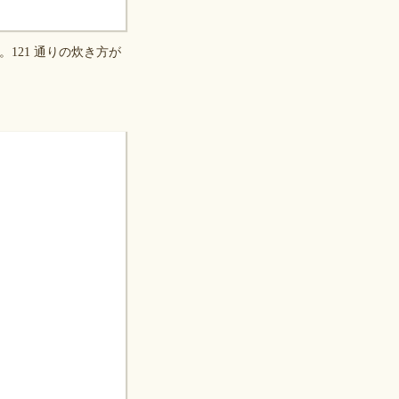
121 通りの炊き方が