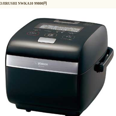
IRUSHI NWKA10 99800円