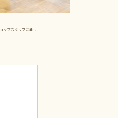
ョップスタッフに新し