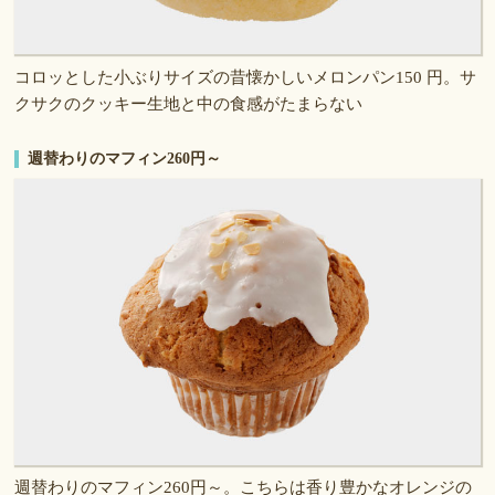
コロッとした小ぶりサイズの昔懐かしいメロンパン150 円。サ
クサクのクッキー生地と中の食感がたまらない
週替わりのマフィン260円～
週替わりのマフィン260円～。こちらは香り豊かなオレンジの