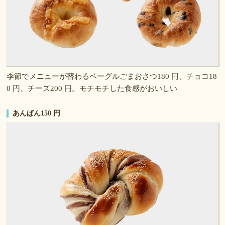
季節でメニューが替わるベーグルごまおさつ180 円、チョコ18
0 円、チーズ200 円。モチモチした食感がおいしい
あんぱん150 円