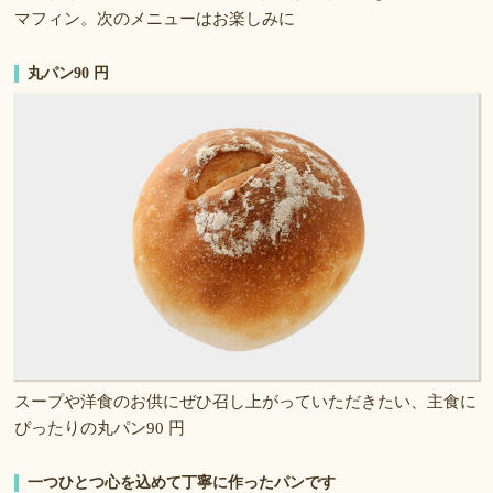
マフィン。次のメニューはお楽しみに
丸パン90 円
スープや洋食のお供にぜひ召し上がっていただきたい、主食に
ぴったりの丸パン90 円
一つひとつ心を込めて丁寧に作ったパンです