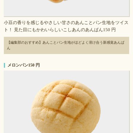
小豆の香りを感じるやさしい甘さのあんことパン生地をツイス
ト！ 見た目にもかわいらしいこしあんのあんぱん150 円
【編集部のおすすめ】あんことパン生地がほどよく溶け合う新感覚あんぱ
ん
メロンパン150 円