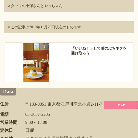
スタッフの小澤さんとやっちゃん
※この記事は2019年６月20日現在のものです
「いいね！」して町のぷちネタを
受け取ろう
Data
住所
〒133-0051 東京都江戸川区北小岩2-11-7
MAP
電話
03-3657-2205
営業時間
9:30～18:00
定休日
日曜