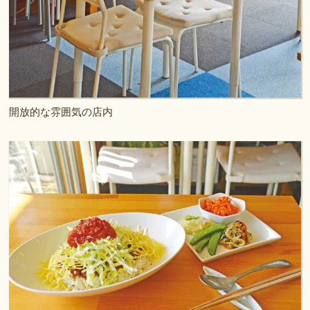
開放的な雰囲気の店内