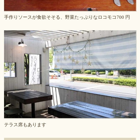
手作りソースが食欲そそる、野菜たっぷりなロコモコ700 円
テラス席もあります