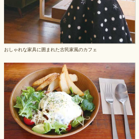
おしゃれな家具に囲まれた古民家風のカフェ