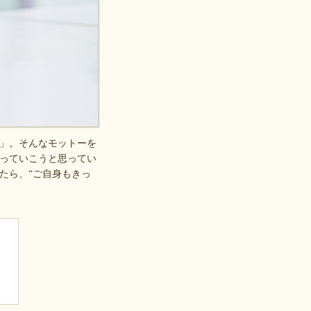
」。そんなモットーを
っていこうと思ってい
たら、“ご自身もきっ