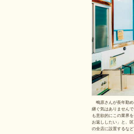
鴫原さんが長年勤めた
継ぐ気はありませんで
も意欲的にこの業界を
お返ししたい」と、区
の全店に設置するなど