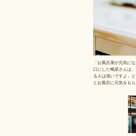
「お風呂屋が元気にな
口にした鴫原さんは、
る人は強いですよ」と
とお風呂に元気をもら