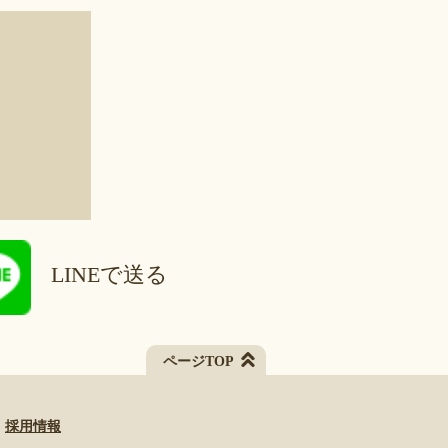
LINEで送る
ページTOP
採用情報