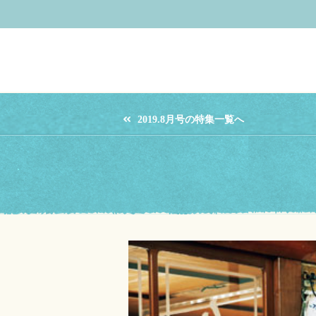
2019.8月号の特集一覧へ