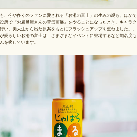
も、今や多くのファンに愛される「お湯の富士」の生みの親も、ほかで
役所で『お風呂屋さんの背景画展』をやることになったとき、キャラク
行い、美大生から出た原案をもとにブラッシュアップを重ねました」。
が愛らしいお湯の富士は、さまざまなイベントに登場するなど知名度も
んを癒しています。