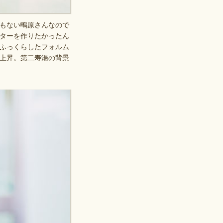
もない鴫原さんなので
ターを作りたかったん
ふっくらしたフォルム
上昇。第二寿湯の背景