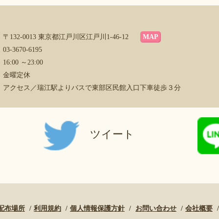
〒132-0013 東京都江戸川区江戸川1-46-12
MAP
03-3670-6195
16:00 ～23:00
金曜定休
アクセス／瑞江駅よりバスで東部区民館入口下車徒歩３分
ツイート
配布場所
利用規約
個人情報保護方針
お問い合わせ
会社概要