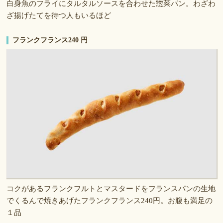
白身魚のフライにタルタルソースを合わせた惣菜パン。わざわ
ざ揚げたてを待つ人もいるほど
フランクフランス240 円
コクがあるフランクフルトとマスタードをフランスパンの生地
でくるんで焼きあげたフランクフランス240円。お腹も満足の
１品