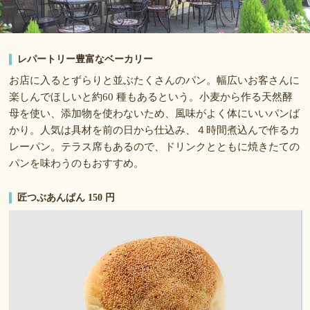
レパートリー豊富なベーカリー
お店に入るとずらりと並ぶたくさんのパン。幅広いお客さんに
楽しんでほしいと約60 種もあるという。小麦から作る天然酵
母を使い、添加物を使わないため、風味がよく体にいいパンば
かり。人気は具材を前の日から仕込み、４時間煮込んで作るカ
レーパン。テラス席もあるので、ドリンクとともに焼きたての
パンを味わうのもおすすめ。
匠つぶあんぱん 150 円