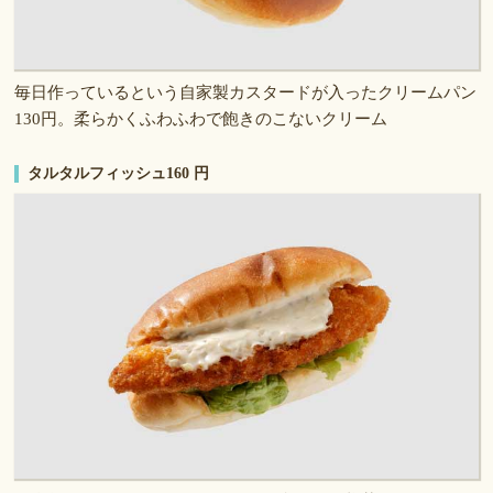
毎日作っているという自家製カスタードが入ったクリームパン
130円。柔らかくふわふわで飽きのこないクリーム
タルタルフィッシュ160 円