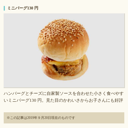
ミニバーグ130 円
ハンバーグとチーズに自家製ソースを合わせた小さく食べやす
いミニバーグ130 円。見た目のかわいさからお子さんにも好評
※この記事は2019年９月20日現在のものです