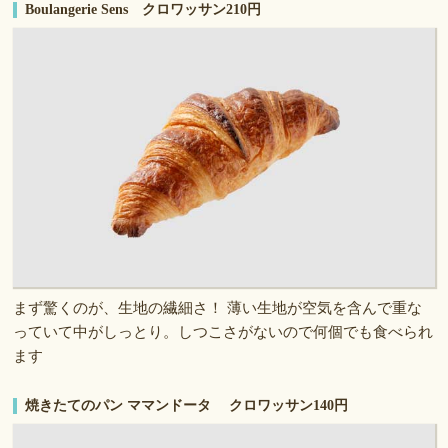
Boulangerie Sens クロワッサン210円
まず驚くのが、生地の繊細さ！ 薄い生地が空気を含んで重な
っていて中がしっとり。しつこさがないので何個でも食べられ
ます
焼きたてのパン ママンドータ クロワッサン140円