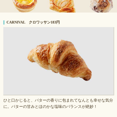
CARNIVAL クロワッサン183円
ひと口かじると、バターの香りに包まれてなんとも幸せな気分
に。バターの甘みとほのかな塩味のバランスが絶妙！