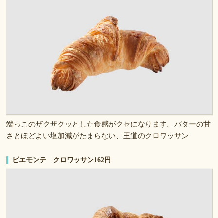
端っこのザクザクッとした食感がクセになります。バターの甘
さとほどよい塩加減がたまらない、王道のクロワッサン
ピエモンテ クロワッサン162円