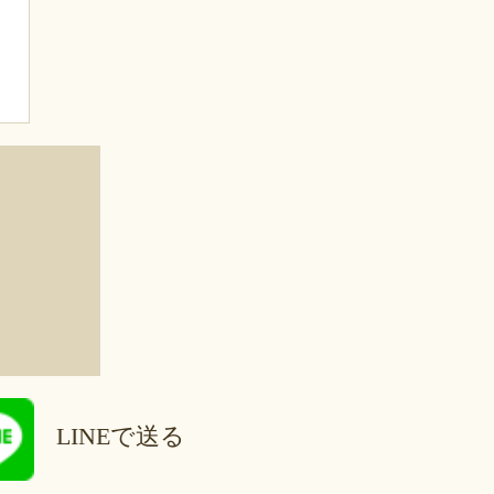
LINEで送る