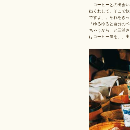
コーヒーとの出会い
出くわして。そこで飲
ですよ」。それをきっ
「ゆるゆると自分のペ
ちゃうから」と三浦さ
はコーヒー屋を」、出