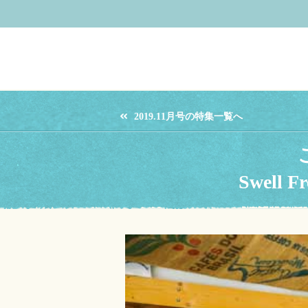
2019.11月号の特集一覧へ
Swell