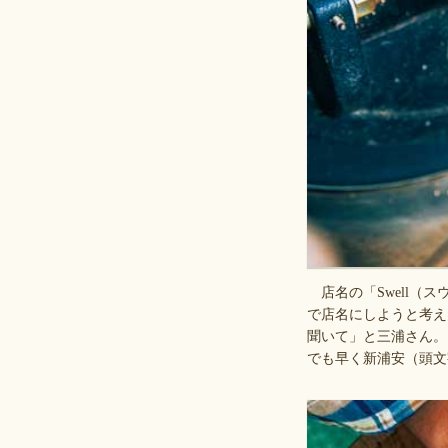
店名の「Swell（
で店名にしようと考え
聞いて」と三浦さん。
でも早く新浦安（頭文字