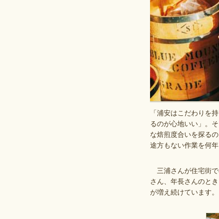
「浦安はこだわりを持
るのが心地いい」。そ
な焙煎度合いを探るの
途方もない作業を何年
三浦さんが住宅街で
さん、年長さんのとき
が増え続けています。