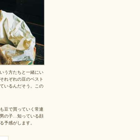
いう方たちと一緒にい
それぞれの豆のベスト
ているんだそう。この
も豆で買っていく常連
男の子…知っている顔
る予感がします。